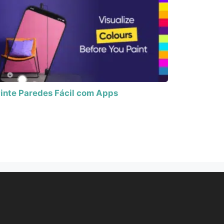
inte Paredes Fácil com Apps