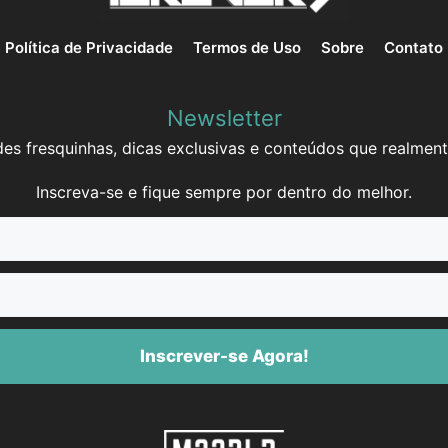
Política de Privacidade
Termos de Uso
Sobre
Contato
Newsletter
es fresquinhas, dicas exclusivas e conteúdos que realment
Inscreva-se e fique sempre por dentro do melhor.
Inscrever-se Agora!