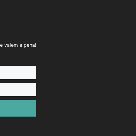
e valem a pena!