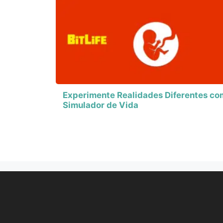
Experimente Realidades Diferentes co
Simulador de Vida