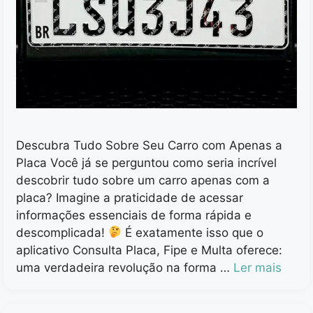
Descubra Tudo Sobre Seu Carro com Apenas a
Placa Você já se perguntou como seria incrível
descobrir tudo sobre um carro apenas com a
placa? Imagine a praticidade de acessar
informações essenciais de forma rápida e
descomplicada!
É exatamente isso que o
aplicativo Consulta Placa, Fipe e Multa oferece:
uma verdadeira revolução na forma …
Ler mais