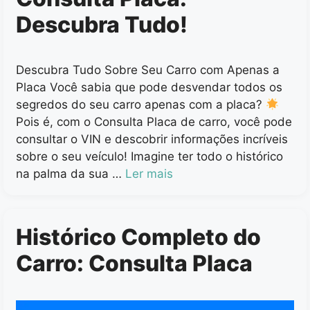
Descubra Tudo!
Descubra Tudo Sobre Seu Carro com Apenas a
Placa Você sabia que pode desvendar todos os
segredos do seu carro apenas com a placa?
Pois é, com o Consulta Placa de carro, você pode
consultar o VIN e descobrir informações incríveis
sobre o seu veículo! Imagine ter todo o histórico
na palma da sua …
Ler mais
Histórico Completo do
Carro: Consulta Placa