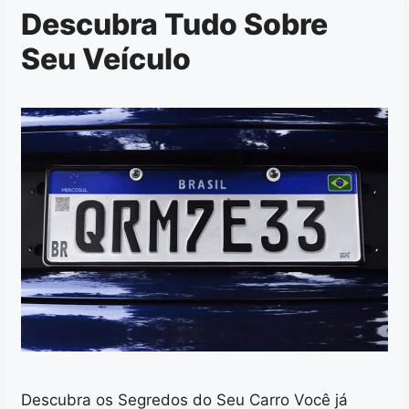
Descubra Tudo Sobre
Seu Veículo
Descubra os Segredos do Seu Carro Você já