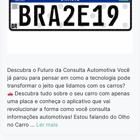
Descubra o Futuro da Consulta Automotiva Você
já parou para pensar em como a tecnologia pode
transformar o jeito que lidamos com os carros?
Descubra tudo sobre o seu carro com apenas
uma placa e conheça o aplicativo que vai
revolucionar a forma como você consulta
informações automotivas! Estou falando do Olho
no Carro …
Ler mais