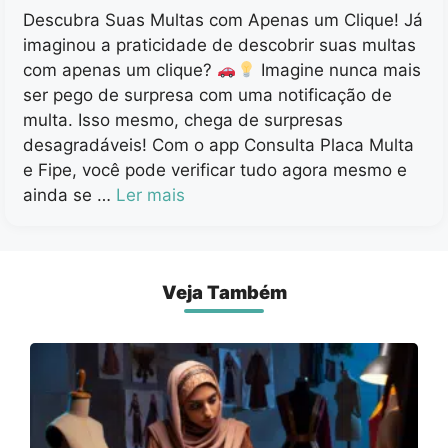
Descubra Suas Multas com Apenas um Clique! Já
imaginou a praticidade de descobrir suas multas
com apenas um clique?
Imagine nunca mais
ser pego de surpresa com uma notificação de
multa. Isso mesmo, chega de surpresas
desagradáveis! Com o app Consulta Placa Multa
e Fipe, você pode verificar tudo agora mesmo e
ainda se …
Ler mais
Veja Também