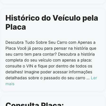
Histórico do Veículo pela
Placa
Descubra Tudo Sobre Seu Carro com Apenas a
Placa Você já parou para pensar na história que
seu carro tem para contar? Descubra a história
completa do seu veículo com apenas a placa:
consulte o VIN e fique por dentro de todos os
detalhes! Imagine poder acessar informações
detalhadas sobre o passado do seu carro …
Ler
mais
Consulta Placa: