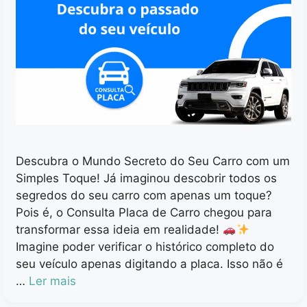
Descubra o Mundo Secreto do Seu Carro com um
Simples Toque! Já imaginou descobrir todos os
segredos do seu carro com apenas um toque?
Pois é, o Consulta Placa de Carro chegou para
transformar essa ideia em realidade!
Imagine poder verificar o histórico completo do
seu veículo apenas digitando a placa. Isso não é
…
Ler mais