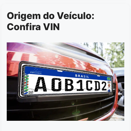
Origem do Veículo:
Confira VIN