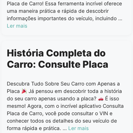
Placa de Carro! Essa ferramenta incrível oferece
uma maneira prática e rápida de descobrir
informações importantes do veículo, incluindo …
Ler mais
História Completa do
Carro: Consulte Placa
Descubra Tudo Sobre Seu Carro com Apenas a
Placa
Já pensou em descobrir toda a história
do seu carro apenas usando a placa?
É isso
mesmo! Agora, com o incrível aplicativo Consulta
Placa de Carro, você pode consultar o VIN e
conhecer todos os detalhes do seu veículo de
forma rápida e prática. …
Ler mais