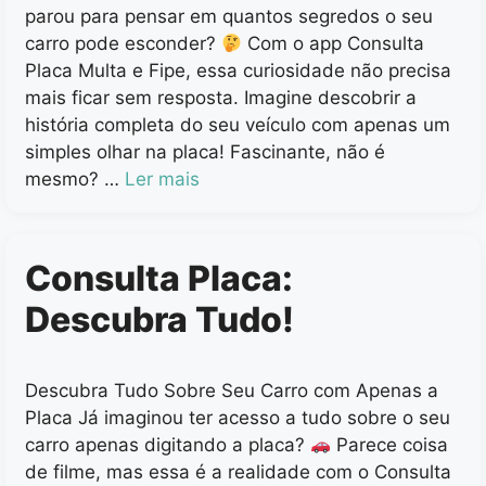
parou para pensar em quantos segredos o seu
carro pode esconder?
Com o app Consulta
Placa Multa e Fipe, essa curiosidade não precisa
mais ficar sem resposta. Imagine descobrir a
história completa do seu veículo com apenas um
simples olhar na placa! Fascinante, não é
mesmo? …
Ler mais
Consulta Placa:
Descubra Tudo!
Descubra Tudo Sobre Seu Carro com Apenas a
Placa Já imaginou ter acesso a tudo sobre o seu
carro apenas digitando a placa?
Parece coisa
de filme, mas essa é a realidade com o Consulta