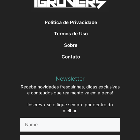
Política de Privacidade
Termos de Uso
Sobre
Contato
Newsletter
Receba novidades fresquinhas, dicas exclusivas
e conteúdos que realmente valem a pena!
Inscreva-se e fique sempre por dentro do
melhor.
Name
E-