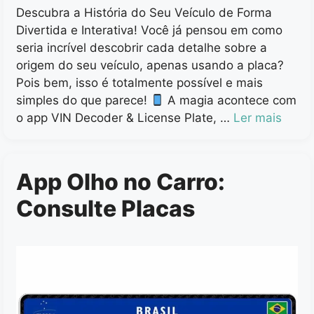
Descubra a História do Seu Veículo de Forma
Divertida e Interativa! Você já pensou em como
seria incrível descobrir cada detalhe sobre a
origem do seu veículo, apenas usando a placa?
Pois bem, isso é totalmente possível e mais
simples do que parece!
A magia acontece com
o app VIN Decoder & License Plate, …
Ler mais
App Olho no Carro:
Consulte Placas