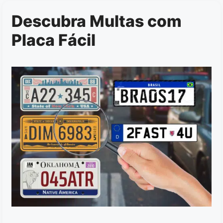
Descubra Multas com
Placa Fácil