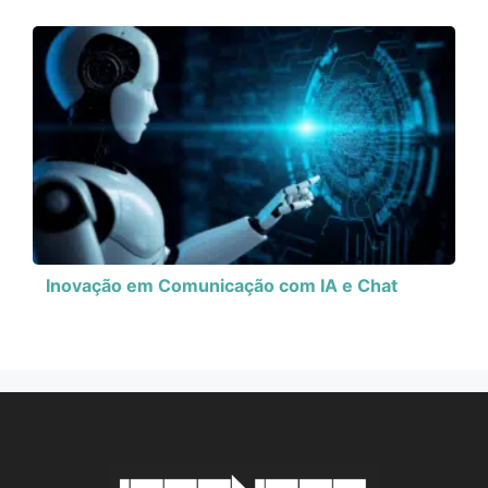
Inovação em Comunicação com IA e Chat