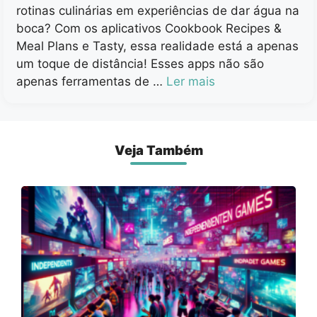
rotinas culinárias em experiências de dar água na
boca? Com os aplicativos Cookbook Recipes &
Meal Plans e Tasty, essa realidade está a apenas
um toque de distância! Esses apps não são
apenas ferramentas de …
Ler mais
Veja Também