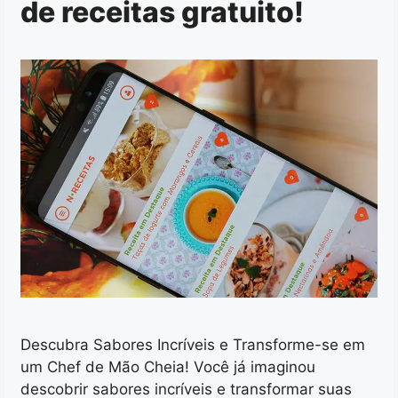
de receitas gratuito!
Descubra Sabores Incríveis e Transforme-se em
um Chef de Mão Cheia! Você já imaginou
descobrir sabores incríveis e transformar suas