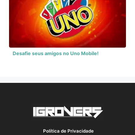
Desafie seus amigos no Uno Mobile!
Política de Privacidade