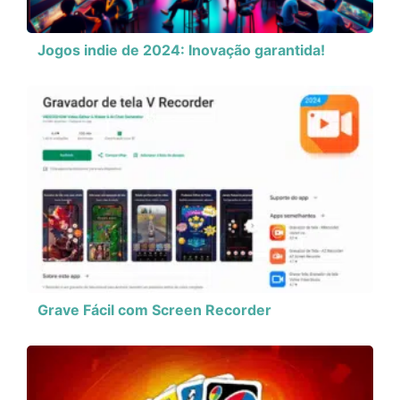
Jogos indie de 2024: Inovação garantida!
Grave Fácil com Screen Recorder