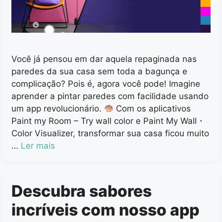
Você já pensou em dar aquela repaginada nas
paredes da sua casa sem toda a bagunça e
complicação? Pois é, agora você pode! Imagine
aprender a pintar paredes com facilidade usando
um app revolucionário.
Com os aplicativos
Paint my Room – Try wall color e Paint My Wall・
Color Visualizer, transformar sua casa ficou muito
…
Ler mais
Descubra sabores
incríveis com nosso app