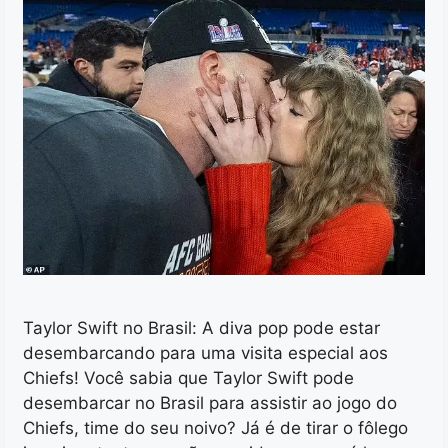
Taylor Swift no Brasil: A diva pop pode estar
desembarcando para uma visita especial aos
Chiefs! Você sabia que Taylor Swift pode
desembarcar no Brasil para assistir ao jogo do
Chiefs, time do seu noivo? Já é de tirar o fôlego