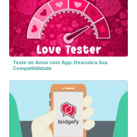
Teste de Amor com App: Descubra Sua
Compatibilidade