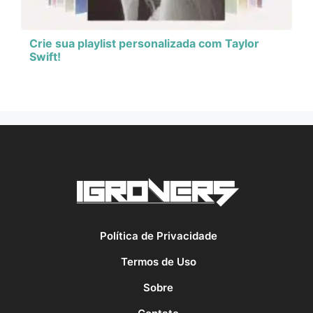
Crie sua playlist personalizada com Taylor
Swift!
Política de Privacidade
Termos de Uso
Sobre