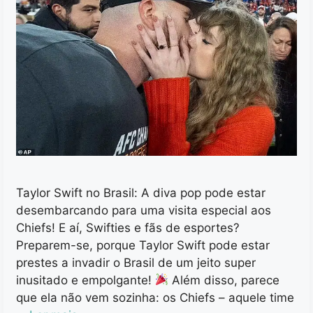
Taylor Swift no Brasil: A diva pop pode estar
desembarcando para uma visita especial aos
Chiefs! E aí, Swifties e fãs de esportes?
Preparem-se, porque Taylor Swift pode estar
prestes a invadir o Brasil de um jeito super
inusitado e empolgante!
Além disso, parece
que ela não vem sozinha: os Chiefs – aquele time