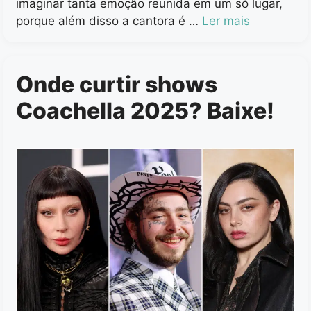
imaginar tanta emoção reunida em um só lugar,
porque além disso a cantora é …
Ler mais
Onde curtir shows
Coachella 2025? Baixe!