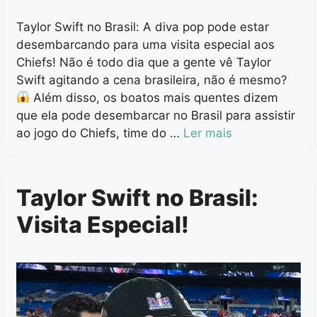
Taylor Swift no Brasil: A diva pop pode estar
desembarcando para uma visita especial aos
Chiefs! Não é todo dia que a gente vê Taylor
Swift agitando a cena brasileira, não é mesmo?
Além disso, os boatos mais quentes dizem
que ela pode desembarcar no Brasil para assistir
ao jogo do Chiefs, time do …
Ler mais
Taylor Swift no Brasil:
Visita Especial!