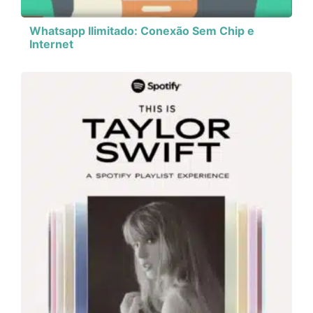
Whatsapp Ilimitado: Conexão Sem Chip e
Internet