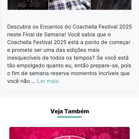
Descubra os Encantos do Coachella Festival 2025
neste Final de Semana! Você sabia que o
Coachella Festival 2025 está a ponto de começar
e promete ser uma das edições mais
inesquecíveis de todos os tempos? Se você está
tão empolgado quanto eu, então prepare-se, pois
o fim de semana reserva momentos incríveis que
você não …
Ler mais
Veja Também