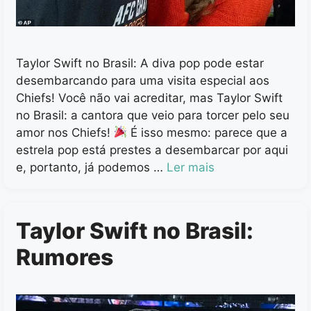
Taylor Swift no Brasil: A diva pop pode estar
desembarcando para uma visita especial aos
Chiefs! Você não vai acreditar, mas Taylor Swift
no Brasil: a cantora que veio para torcer pelo seu
amor nos Chiefs!
É isso mesmo: parece que a
estrela pop está prestes a desembarcar por aqui
e, portanto, já podemos …
Ler mais
Taylor Swift no Brasil:
Rumores