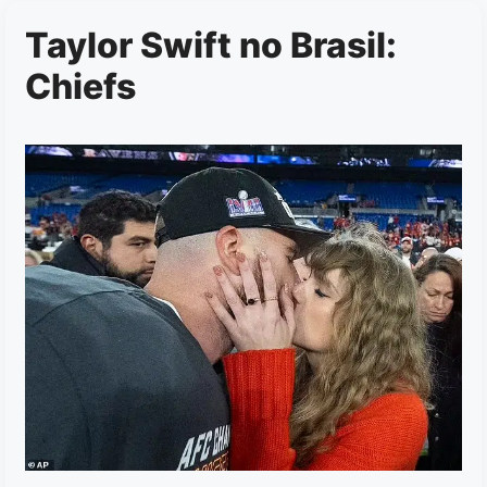
Taylor Swift no Brasil:
Chiefs