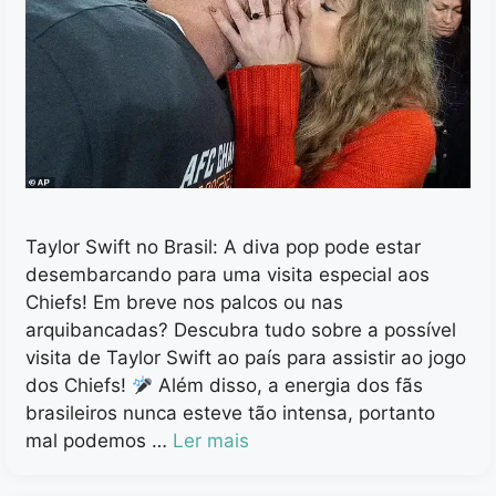
Taylor Swift no Brasil: A diva pop pode estar
desembarcando para uma visita especial aos
Chiefs! Em breve nos palcos ou nas
arquibancadas? Descubra tudo sobre a possível
visita de Taylor Swift ao país para assistir ao jogo
dos Chiefs!
Além disso, a energia dos fãs
brasileiros nunca esteve tão intensa, portanto
mal podemos …
Ler mais