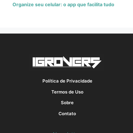
Organize seu celular: o app que facilita tudo
Política de Privacidade
Termos de Uso
Sobre
Contato