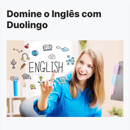
Domine o Inglês com
Duolingo