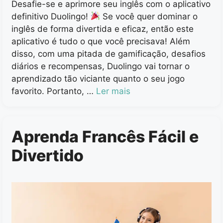
Desafie-se e aprimore seu inglês com o aplicativo
definitivo Duolingo!
Se você quer dominar o
inglês de forma divertida e eficaz, então este
aplicativo é tudo o que você precisava! Além
disso, com uma pitada de gamificação, desafios
diários e recompensas, Duolingo vai tornar o
aprendizado tão viciante quanto o seu jogo
favorito. Portanto, …
Ler mais
Aprenda Francês Fácil e
Divertido