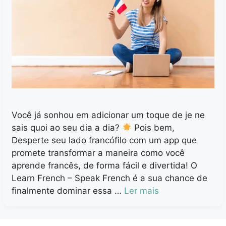
Você já sonhou em adicionar um toque de je ne
sais quoi ao seu dia a dia?
Pois bem,
Desperte seu lado francófilo com um app que
promete transformar a maneira como você
aprende francês, de forma fácil e divertida! O
Learn French – Speak French é a sua chance de
finalmente dominar essa …
Ler mais