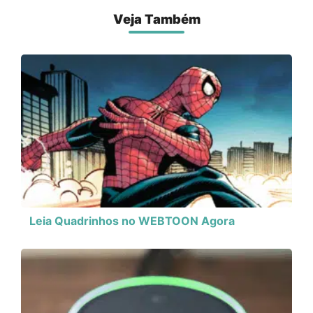
Veja Também
Leia Quadrinhos no WEBTOON Agora