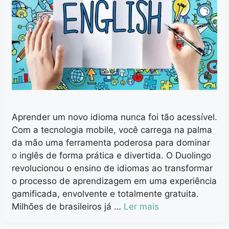
Aprender um novo idioma nunca foi tão acessível.
Com a tecnologia mobile, você carrega na palma
da mão uma ferramenta poderosa para dominar
o inglês de forma prática e divertida. O Duolingo
revolucionou o ensino de idiomas ao transformar
o processo de aprendizagem em uma experiência
gamificada, envolvente e totalmente gratuita.
Milhões de brasileiros já …
Ler mais