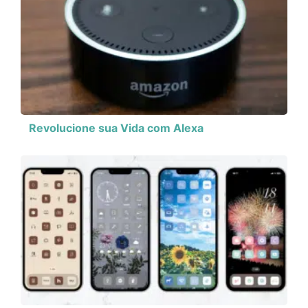
Revolucione sua Vida com Alexa