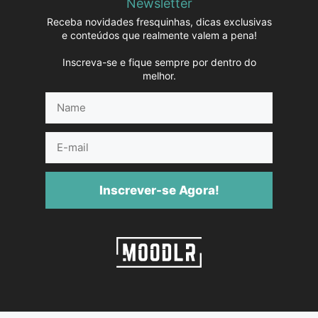
Newsletter
Receba novidades fresquinhas, dicas exclusivas
e conteúdos que realmente valem a pena!
Inscreva-se e fique sempre por dentro do
melhor.
Name
E-
mail
Inscrever-se Agora!