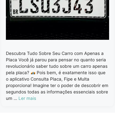
Descubra Tudo Sobre Seu Carro com Apenas a
Placa Você já parou para pensar no quanto seria
revolucionário saber tudo sobre um carro apenas
pela placa?
Pois bem, é exatamente isso que
o aplicativo Consulta Placa, Fipe e Multa
proporciona! Imagine ter o poder de descobrir em
segundos todas as informações essenciais sobre
um …
Ler mais