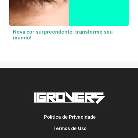
Nova cor surpreendente: transforme seu
mundo!
Política de Privacidade
Termos de Uso