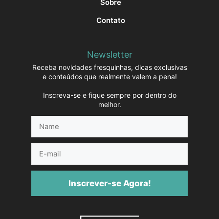
Sobre
Contato
Newsletter
Receba novidades fresquinhas, dicas exclusivas
e conteúdos que realmente valem a pena!
Inscreva-se e fique sempre por dentro do
melhor.
Name
E-
mail
Inscrever-se Agora!