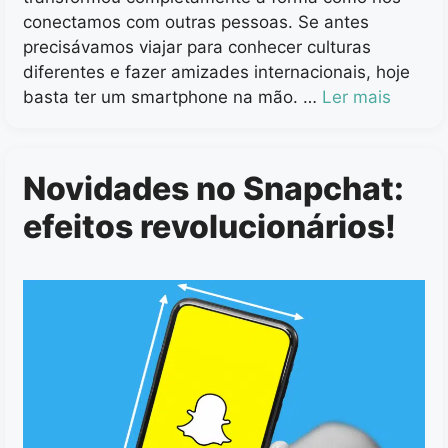
conectamos com outras pessoas. Se antes
precisávamos viajar para conhecer culturas
diferentes e fazer amizades internacionais, hoje
basta ter um smartphone na mão. …
Ler mais
Novidades no Snapchat:
efeitos revolucionários!