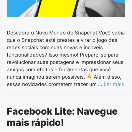
Descubra o Novo Mundo do Snapchat Você sabia
que o Snapchat está prestes a virar o jogo das
redes sociais com suas novas e incríveis
funcionalidades? Isso mesmo! Prepare-se para
revolucionar suas postagens e impressionar seus
amigos com efeitos e ferramentas que você
nunca imaginou serem possíveis.
Além disso,
essas novidades prometem trazer um …
Ler mais
Facebook Lite: Navegue
mais rápido!