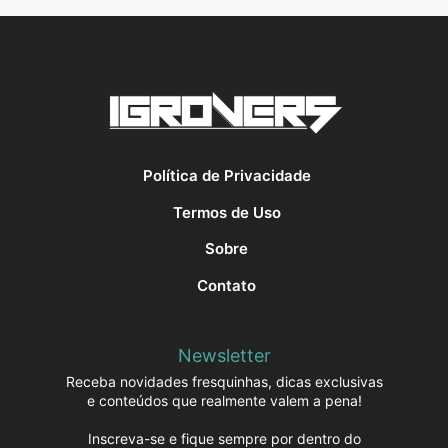
Política de Privacidade
Termos de Uso
Sobre
Contato
Newsletter
Receba novidades fresquinhas, dicas exclusivas
e conteúdos que realmente valem a pena!
Inscreva-se e fique sempre por dentro do