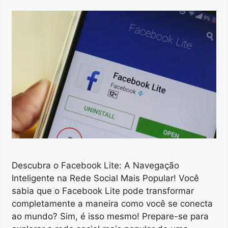
Descubra o Facebook Lite: A Navegação
Inteligente na Rede Social Mais Popular! Você
sabia que o Facebook Lite pode transformar
completamente a maneira como você se conecta
ao mundo? Sim, é isso mesmo! Prepare-se para