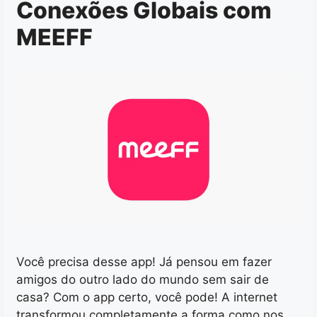
Conexões Globais com
MEEFF
Você precisa desse app! Já pensou em fazer
amigos do outro lado do mundo sem sair de
casa? Com o app certo, você pode! A internet
transformou completamente a forma como nos