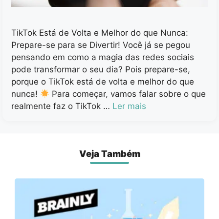
TikTok Está de Volta e Melhor do que Nunca:
Prepare-se para se Divertir! Você já se pegou
pensando em como a magia das redes sociais
pode transformar o seu dia? Pois prepare-se,
porque o TikTok está de volta e melhor do que
nunca!
Para começar, vamos falar sobre o que
realmente faz o TikTok …
Ler mais
Veja Também