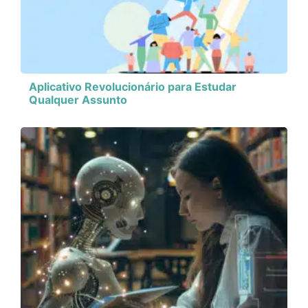
Aplicativo Revolucionário para Estudar
Qualquer Assunto