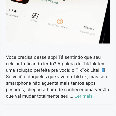
Você precisa desse app! Tá sentindo que seu
celular tá ficando lerdo? A galera do TikTok tem
uma solução perfeita pra você: o TikTok Lite!
Se você é daqueles que vive no TikTok, mas seu
smartphone não aguenta mais tantos apps
pesados, chegou a hora de conhecer uma versão
que vai mudar totalmente seu …
Ler mais