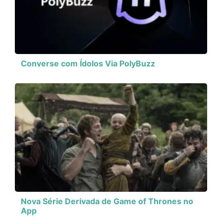
Converse com Ídolos Via PolyBuzz
Nova Série Derivada de Game of Thrones no
App