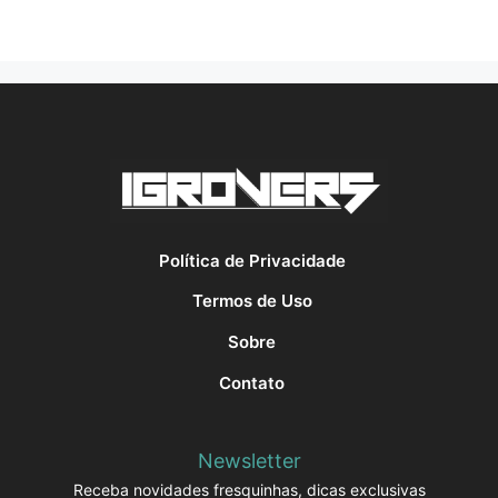
Política de Privacidade
Termos de Uso
Sobre
Contato
Newsletter
Receba novidades fresquinhas, dicas exclusivas