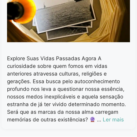
Explore Suas Vidas Passadas Agora A
curiosidade sobre quem fomos em vidas
anteriores atravessa culturas, religiões e
gerações. Essa busca pelo autoconhecimento
profundo nos leva a questionar nossa essência,
nossos medos inexplicáveis e aquela sensação
estranha de já ter vivido determinado momento.
Será que as marcas da nossa alma carregam
memórias de outras existências?
…
Ler mais