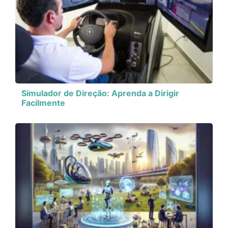
Simulador de Direção: Aprenda a Dirigir
Facilmente