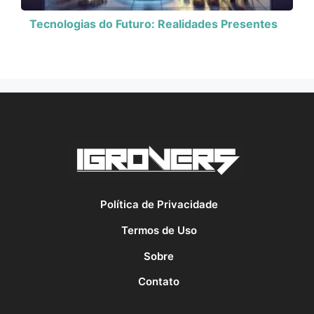
Tecnologias do Futuro: Realidades Presentes
Política de Privacidade
Termos de Uso
Sobre
Contato