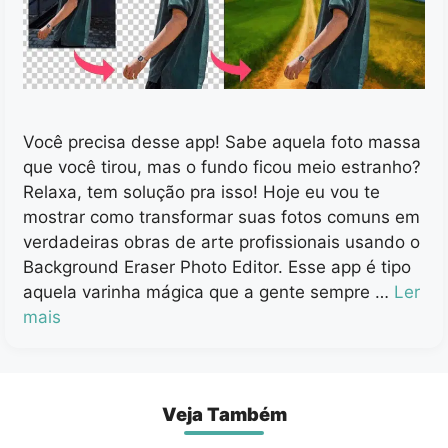
Você precisa desse app! Sabe aquela foto massa
que você tirou, mas o fundo ficou meio estranho?
Relaxa, tem solução pra isso! Hoje eu vou te
mostrar como transformar suas fotos comuns em
verdadeiras obras de arte profissionais usando o
Background Eraser Photo Editor. Esse app é tipo
aquela varinha mágica que a gente sempre …
Ler
mais
Veja Também