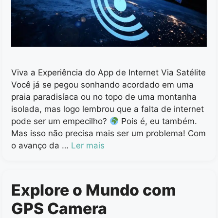
Viva a Experiência do App de Internet Via Satélite
Você já se pegou sonhando acordado em uma
praia paradisíaca ou no topo de uma montanha
isolada, mas logo lembrou que a falta de internet
pode ser um empecilho?
Pois é, eu também.
Mas isso não precisa mais ser um problema! Com
o avanço da …
Ler mais
Explore o Mundo com
GPS Camera