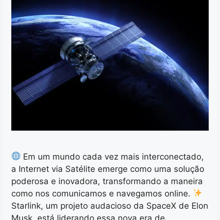
Em um mundo cada vez mais interconectado,
a Internet via Satélite emerge como uma solução
poderosa e inovadora, transformando a maneira
como nos comunicamos e navegamos online.
Starlink, um projeto audacioso da SpaceX de Elon
Musk, está liderando essa nova era de