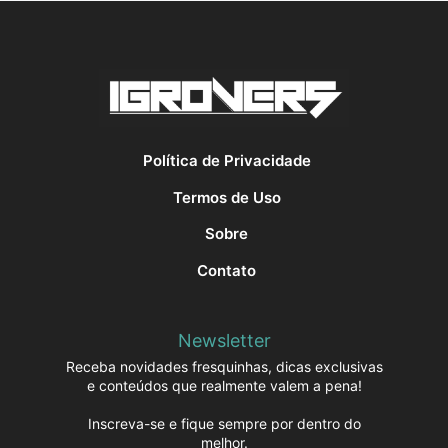
Política de Privacidade
Termos de Uso
Sobre
Contato
Newsletter
Receba novidades fresquinhas, dicas exclusivas
e conteúdos que realmente valem a pena!
Inscreva-se e fique sempre por dentro do
melhor.