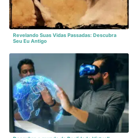
Revelando Suas Vidas Passadas: Descubra
Seu Eu Antigo