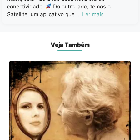
conectividade.
Do outro lado, temos o
Satellite, um aplicativo que …
Ler mais
Veja Também