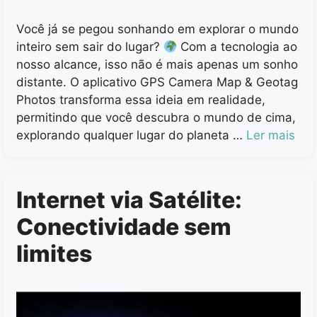
Você já se pegou sonhando em explorar o mundo
inteiro sem sair do lugar?
Com a tecnologia ao
nosso alcance, isso não é mais apenas um sonho
distante. O aplicativo GPS Camera Map & Geotag
Photos transforma essa ideia em realidade,
permitindo que você descubra o mundo de cima,
explorando qualquer lugar do planeta …
Ler mais
Internet via Satélite:
Conectividade sem
limites