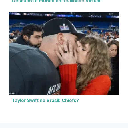
Descubra o mundo da Realidade Virtual!
Taylor Swift no Brasil: Chiefs?