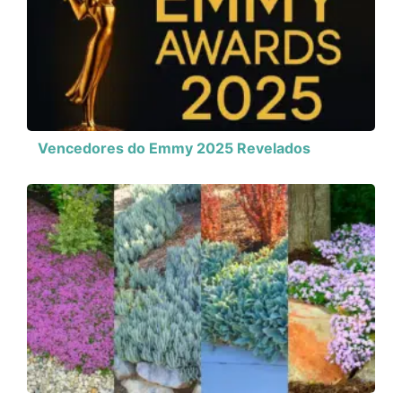
Vencedores do Emmy 2025 Revelados