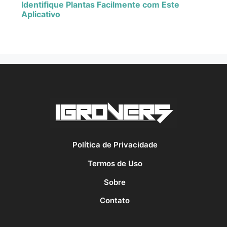
Identifique Plantas Facilmente com Este
Aplicativo
Política de Privacidade
Termos de Uso
Sobre
Contato