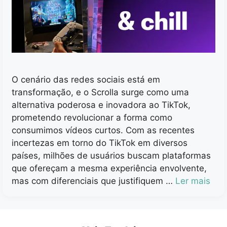
O cenário das redes sociais está em
transformação, e o Scrolla surge como uma
alternativa poderosa e inovadora ao TikTok,
prometendo revolucionar a forma como
consumimos vídeos curtos. Com as recentes
incertezas em torno do TikTok em diversos
países, milhões de usuários buscam plataformas
que ofereçam a mesma experiência envolvente,
mas com diferenciais que justifiquem …
Ler mais