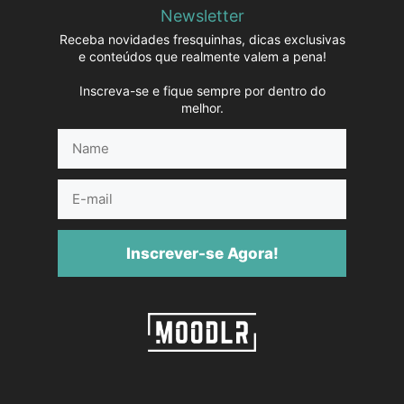
Newsletter
Receba novidades fresquinhas, dicas exclusivas
e conteúdos que realmente valem a pena!
Inscreva-se e fique sempre por dentro do
melhor.
Name
E-
mail
Inscrever-se Agora!