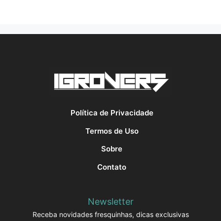
Política de Privacidade
Termos de Uso
Sobre
Contato
Newsletter
Receba novidades fresquinhas, dicas exclusivas