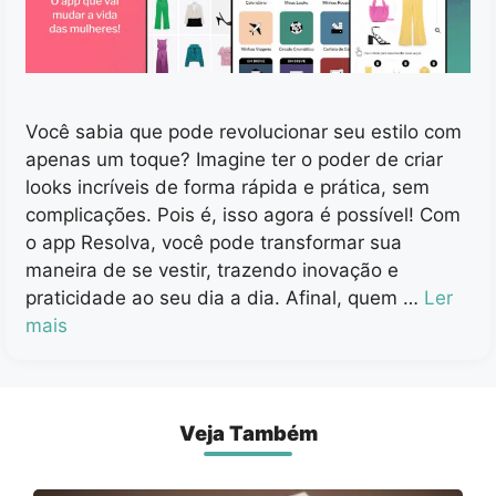
Você sabia que pode revolucionar seu estilo com
apenas um toque? Imagine ter o poder de criar
looks incríveis de forma rápida e prática, sem
complicações. Pois é, isso agora é possível! Com
o app Resolva, você pode transformar sua
maneira de se vestir, trazendo inovação e
praticidade ao seu dia a dia. Afinal, quem …
Ler
mais
Veja Também