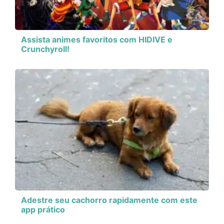
Assista animes favoritos com HIDIVE e
Crunchyroll!
Adestre seu cachorro rapidamente com este
app prático