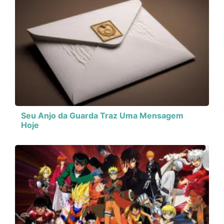
Seu Anjo da Guarda Traz Uma Mensagem
Hoje