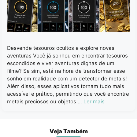
Desvende tesouros ocultos e explore novas
aventuras Você já sonhou em encontrar tesouros
escondidos e viver aventuras dignas de um
filme? Se sim, está na hora de transformar esse
sonho em realidade com um detector de metais!
Além disso, esses aplicativos tornam tudo mais
acessível e prático, permitindo que você encontre
metais preciosos ou objetos …
Ler mais
Veja Também