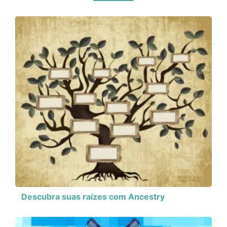
Descubra suas raízes com Ancestry