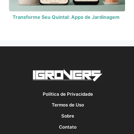
Transforme Seu Quintal: Apps de Jardinagem
Política de Privacidade
Termos de Uso
Sobre
Contato