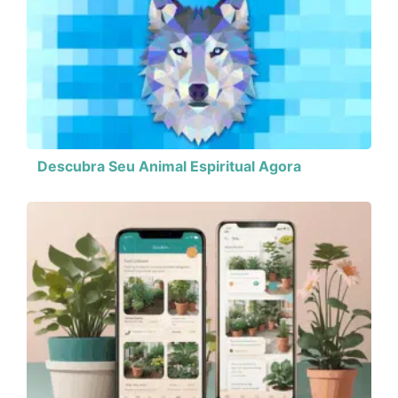
Descubra Seu Animal Espiritual Agora