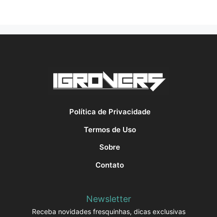
Política de Privacidade
Termos de Uso
Sobre
Contato
Newsletter
Receba novidades fresquinhas, dicas exclusivas