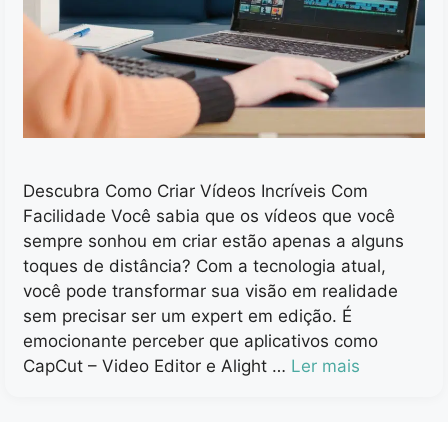
Descubra Como Criar Vídeos Incríveis Com
Facilidade Você sabia que os vídeos que você
sempre sonhou em criar estão apenas a alguns
toques de distância? Com a tecnologia atual,
você pode transformar sua visão em realidade
sem precisar ser um expert em edição. É
emocionante perceber que aplicativos como
CapCut – Video Editor e Alight …
Ler mais