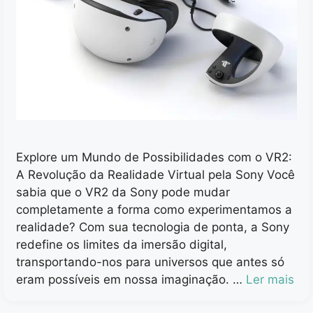
Explore um Mundo de Possibilidades com o VR2:
A Revolução da Realidade Virtual pela Sony Você
sabia que o VR2 da Sony pode mudar
completamente a forma como experimentamos a
realidade? Com sua tecnologia de ponta, a Sony
redefine os limites da imersão digital,
transportando-nos para universos que antes só
eram possíveis em nossa imaginação. …
Ler mais