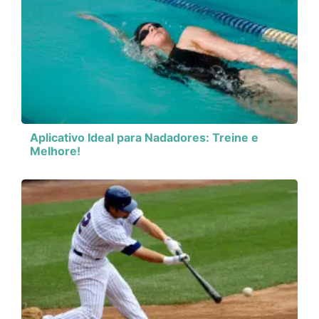
Aplicativo Ideal para Nadadores: Treine e
Melhore!