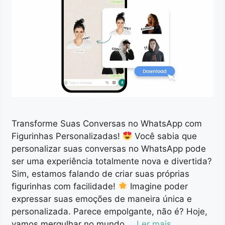
Transforme Suas Conversas no WhatsApp com
Figurinhas Personalizadas!
Você sabia que
personalizar suas conversas no WhatsApp pode
ser uma experiência totalmente nova e divertida?
Sim, estamos falando de criar suas próprias
figurinhas com facilidade!
Imagine poder
expressar suas emoções de maneira única e
personalizada. Parece empolgante, não é? Hoje,
vamos mergulhar no mundo …
Ler mais