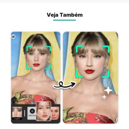
Veja Também