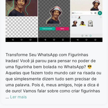
Transforme Seu WhatsApp com Figurinhas
Iradas! Você já parou para pensar no poder de
uma figurinha bem bolada no WhatsApp?
Aquelas que fazem todo mundo cair na risada ou
que simplesmente dizem tudo sem precisar de
uma palavra. Pois é, meus amigos, hoje a dica é
de ouro! Vamos falar sobre como criar figurinhas
…
Ler mais