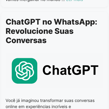
ChatGPT no WhatsApp:
Revolucione Suas
Conversas
Você já imaginou transformar suas conversas
online em experiências incríveis e