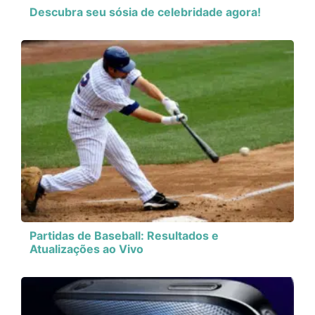
Descubra seu sósia de celebridade agora!
Partidas de Baseball: Resultados e
Atualizações ao Vivo