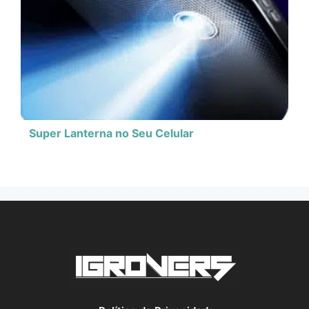
Super Lanterna no Seu Celular