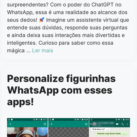
surpreendentes? Com o poder do ChatGPT no
WhatsApp, essa é uma realidade ao alcance dos
seus dedos!
Imagine um assistente virtual que
entende suas dúvidas, responde suas perguntas
e ainda deixa suas interações mais divertidas e
inteligentes. Curioso para saber como essa
mágica …
Ler mais
Personalize figurinhas
WhatsApp com esses
apps!