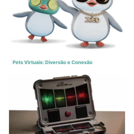
Pets Virtuais: Diversão e Conexão