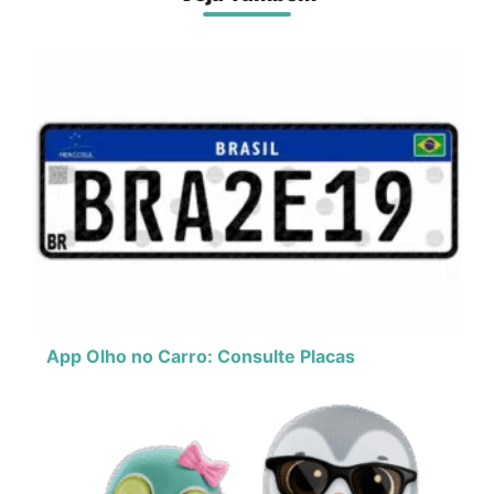
App Olho no Carro: Consulte Placas