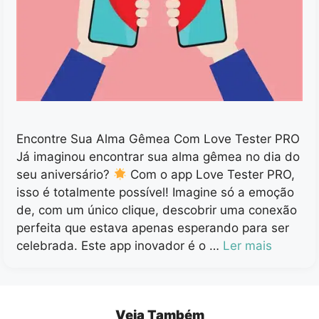
Encontre Sua Alma Gêmea Com Love Tester PRO
Já imaginou encontrar sua alma gêmea no dia do
seu aniversário?
Com o app Love Tester PRO,
isso é totalmente possível! Imagine só a emoção
de, com um único clique, descobrir uma conexão
perfeita que estava apenas esperando para ser
celebrada. Este app inovador é o …
Ler mais
Veja Também