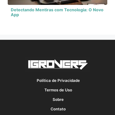
Detectando Mentiras com Tecnologia: O Novo
App
Política de Privacidade
Termos de Uso
Sobre
Contato