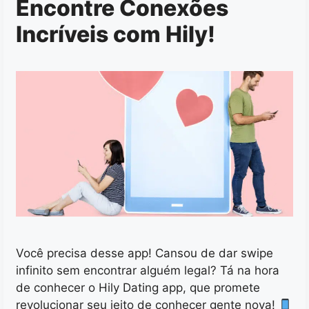
Encontre Conexões
Incríveis com Hily!
Você precisa desse app! Cansou de dar swipe
infinito sem encontrar alguém legal? Tá na hora
de conhecer o Hily Dating app, que promete
revolucionar seu jeito de conhecer gente nova!