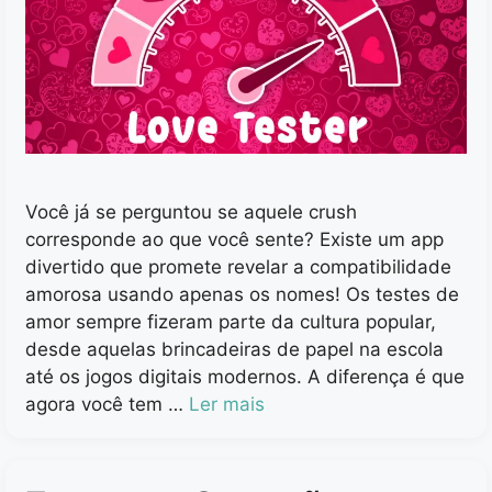
Você já se perguntou se aquele crush
corresponde ao que você sente? Existe um app
divertido que promete revelar a compatibilidade
amorosa usando apenas os nomes! Os testes de
amor sempre fizeram parte da cultura popular,
desde aquelas brincadeiras de papel na escola
até os jogos digitais modernos. A diferença é que
agora você tem …
Ler mais