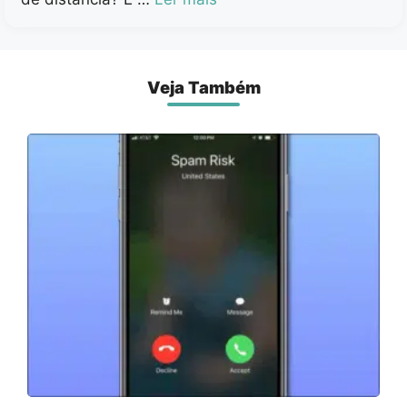
Veja Também