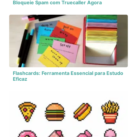
Bloqueie Spam com Truecaller Agora
Flashcards: Ferramenta Essencial para Estudo
Eficaz