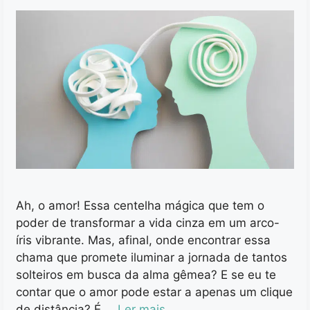
Ah, o amor! Essa centelha mágica que tem o
poder de transformar a vida cinza em um arco-
íris vibrante. Mas, afinal, onde encontrar essa
chama que promete iluminar a jornada de tantos
solteiros em busca da alma gêmea? E se eu te
contar que o amor pode estar a apenas um clique
de distância? É …
Ler mais