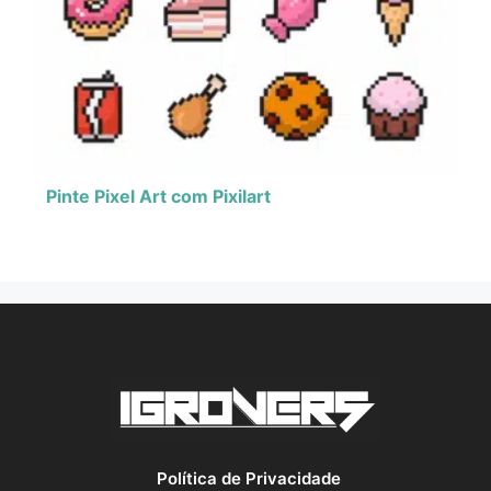
Pinte Pixel Art com Pixilart
Política de Privacidade