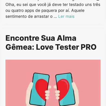
Olha, eu sei que você já deve ter testado uns três
ou quatro apps de paquera por aí. Aquele
sentimento de arrastar o …
Ler mais
Encontre Sua Alma
Gêmea: Love Tester PRO