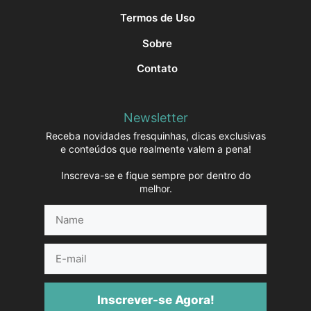
Termos de Uso
Sobre
Contato
Newsletter
Receba novidades fresquinhas, dicas exclusivas
e conteúdos que realmente valem a pena!
Inscreva-se e fique sempre por dentro do
melhor.
Name
E-
mail
Inscrever-se Agora!