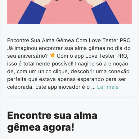
Encontre Sua Alma Gêmea Com Love Tester PRO
Já imaginou encontrar sua alma gêmea no dia do
seu aniversário?
Com o app Love Tester PRO,
isso é totalmente possível! Imagine só a emoção
de, com um único clique, descobrir uma conexão
perfeita que estava apenas esperando para ser
celebrada. Este app inovador é o …
Ler mais
Encontre sua alma
gêmea agora!