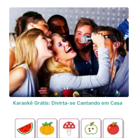
Karaokê Grátis: Divirta-se Cantando em Casa