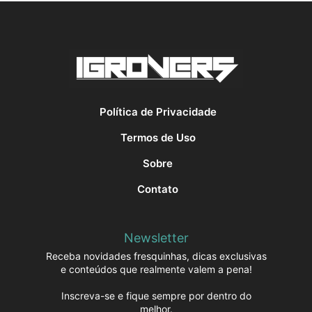
Política de Privacidade
Termos de Uso
Sobre
Contato
Newsletter
Receba novidades fresquinhas, dicas exclusivas
e conteúdos que realmente valem a pena!
Inscreva-se e fique sempre por dentro do
melhor.