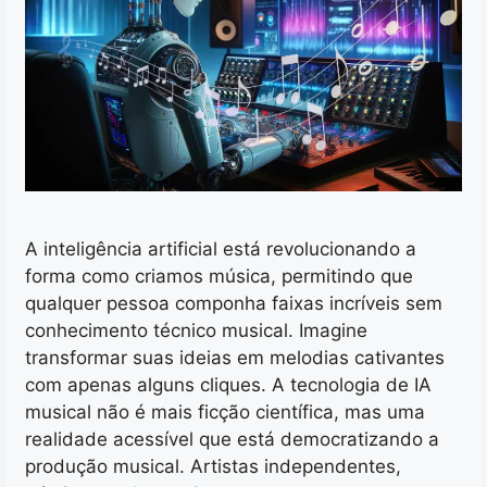
A inteligência artificial está revolucionando a
forma como criamos música, permitindo que
qualquer pessoa componha faixas incríveis sem
conhecimento técnico musical. Imagine
transformar suas ideias em melodias cativantes
com apenas alguns cliques. A tecnologia de IA
musical não é mais ficção científica, mas uma
realidade acessível que está democratizando a
produção musical. Artistas independentes,