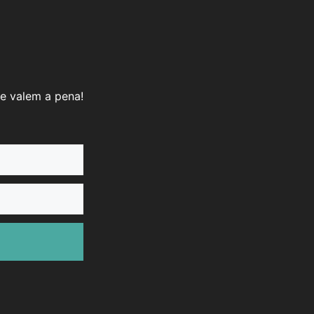
e valem a pena!