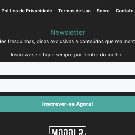
Política de Privacidade
Termos de Uso
Sobre
Contato
Newsletter
es fresquinhas, dicas exclusivas e conteúdos que realment
Inscreva-se e fique sempre por dentro do melhor.
Inscrever-se Agora!