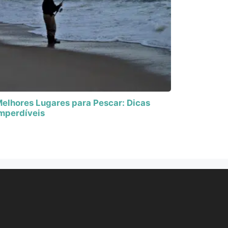
elhores Lugares para Pescar: Dicas
mperdíveis