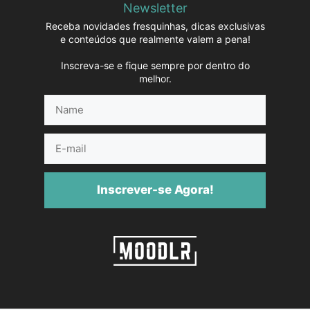
Newsletter
Receba novidades fresquinhas, dicas exclusivas
e conteúdos que realmente valem a pena!
Inscreva-se e fique sempre por dentro do
melhor.
Name
E-
mail
Inscrever-se Agora!