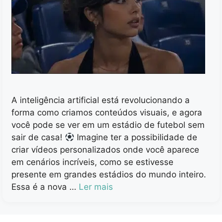
A inteligência artificial está revolucionando a
forma como criamos conteúdos visuais, e agora
você pode se ver em um estádio de futebol sem
sair de casa!
Imagine ter a possibilidade de
criar vídeos personalizados onde você aparece
em cenários incríveis, como se estivesse
presente em grandes estádios do mundo inteiro.
Essa é a nova …
Ler mais