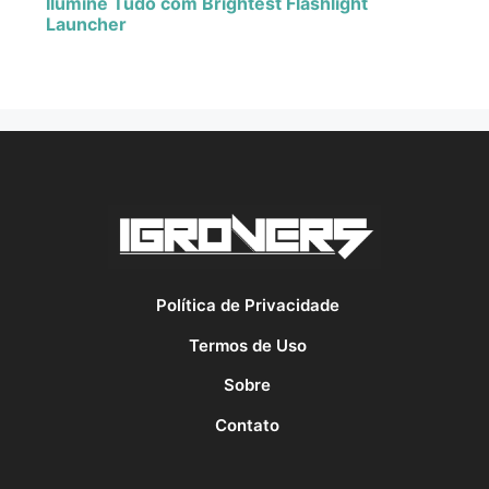
Ilumine Tudo com Brightest Flashlight
Launcher
Política de Privacidade
Termos de Uso
Sobre
Contato