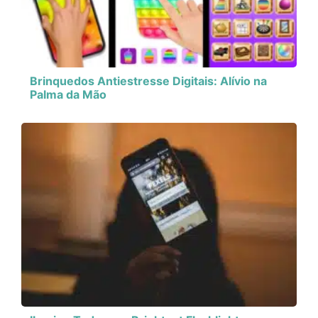
Brinquedos Antiestresse Digitais: Alívio na
Palma da Mão