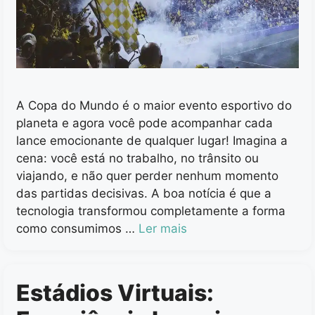
A Copa do Mundo é o maior evento esportivo do
planeta e agora você pode acompanhar cada
lance emocionante de qualquer lugar! Imagina a
cena: você está no trabalho, no trânsito ou
viajando, e não quer perder nenhum momento
das partidas decisivas. A boa notícia é que a
tecnologia transformou completamente a forma
como consumimos …
Ler mais
Estádios Virtuais: