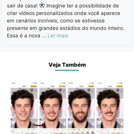
sair de casa!
Imagine ter a possibilidade de
criar vídeos personalizados onde você aparece
em cenários incríveis, como se estivesse
presente em grandes estádios do mundo inteiro.
Essa é a nova …
Ler mais
Veja Também