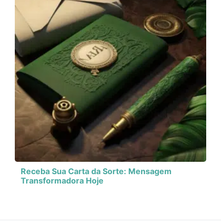
Receba Sua Carta da Sorte: Mensagem
Transformadora Hoje