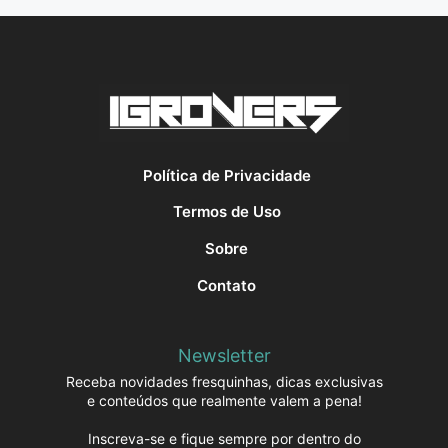
Política de Privacidade
Termos de Uso
Sobre
Contato
Newsletter
Receba novidades fresquinhas, dicas exclusivas
e conteúdos que realmente valem a pena!
Inscreva-se e fique sempre por dentro do