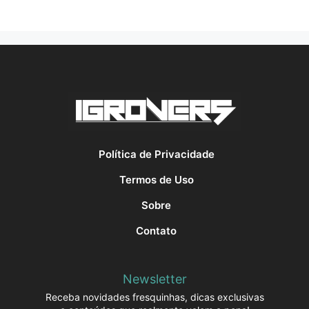
Política de Privacidade
Termos de Uso
Sobre
Contato
Newsletter
Receba novidades fresquinhas, dicas exclusivas