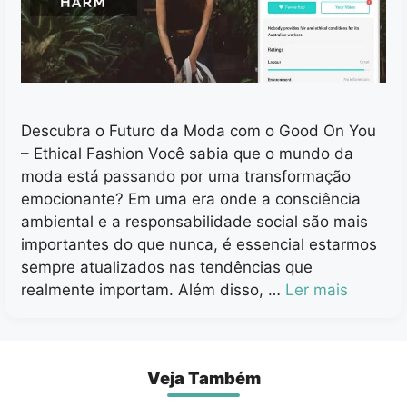
Descubra o Futuro da Moda com o Good On You
– Ethical Fashion Você sabia que o mundo da
moda está passando por uma transformação
emocionante? Em uma era onde a consciência
ambiental e a responsabilidade social são mais
importantes do que nunca, é essencial estarmos
sempre atualizados nas tendências que
realmente importam. Além disso, …
Ler mais
Veja Também