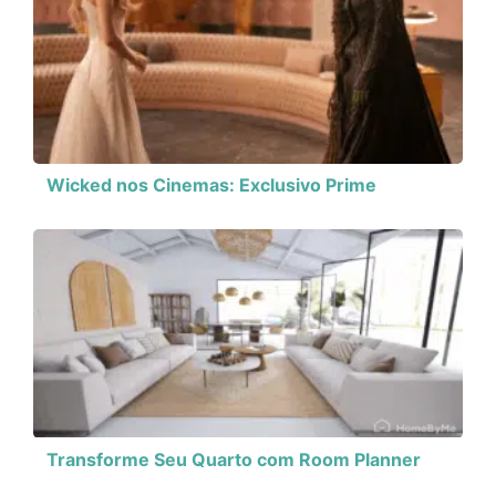
Wicked nos Cinemas: Exclusivo Prime
Transforme Seu Quarto com Room Planner