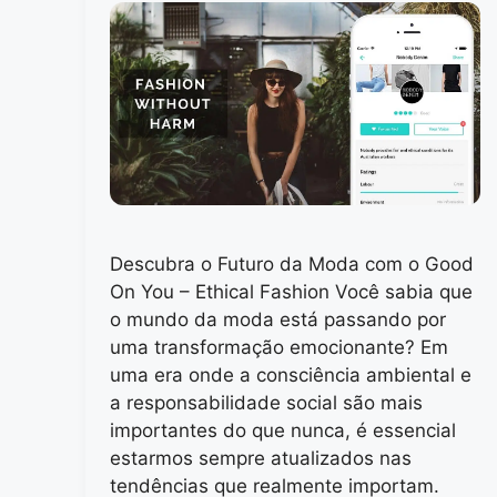
Descubra o Futuro da Moda com o Good
On You – Ethical Fashion Você sabia que
o mundo da moda está passando por
uma transformação emocionante? Em
uma era onde a consciência ambiental e
a responsabilidade social são mais
importantes do que nunca, é essencial
estarmos sempre atualizados nas
tendências que realmente importam.