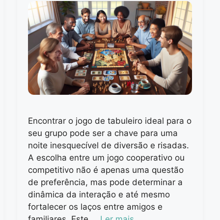
Encontrar o jogo de tabuleiro ideal para o
seu grupo pode ser a chave para uma
noite inesquecível de diversão e risadas.
A escolha entre um jogo cooperativo ou
competitivo não é apenas uma questão
de preferência, mas pode determinar a
dinâmica da interação e até mesmo
fortalecer os laços entre amigos e
familiares. Este …
Ler mais