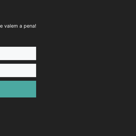
e valem a pena!