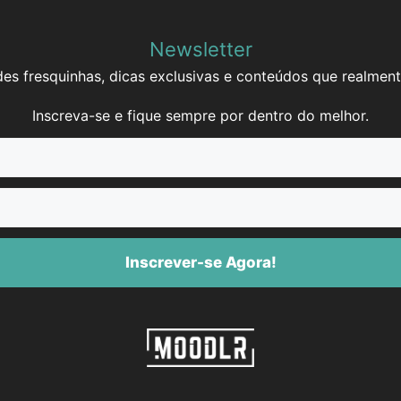
Newsletter
es fresquinhas, dicas exclusivas e conteúdos que realment
Inscreva-se e fique sempre por dentro do melhor.
Inscrever-se Agora!