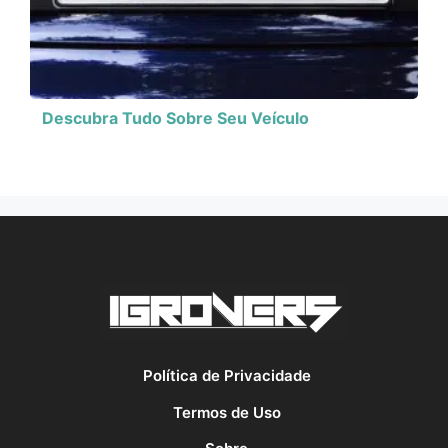
Descubra Tudo Sobre Seu Veículo
Política de Privacidade
Termos de Uso