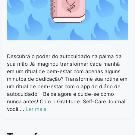
Descubra o poder do autocuidado na palma da
sua mão Já imaginou transformar cada manhã
em um ritual de bem-estar com apenas alguns
minutos de dedicação? Transforme sua rotina em
um ritual de bem-estar com o app do diário de
autocuidado – Baixe agora e cuide-se como
nunca antes! Com o Gratitude: Self-Care Journal
você …
Ler mais