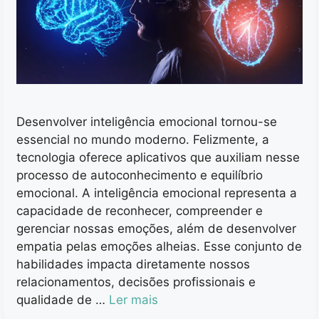
Desenvolver inteligência emocional tornou-se
essencial no mundo moderno. Felizmente, a
tecnologia oferece aplicativos que auxiliam nesse
processo de autoconhecimento e equilíbrio
emocional. A inteligência emocional representa a
capacidade de reconhecer, compreender e
gerenciar nossas emoções, além de desenvolver
empatia pelas emoções alheias. Esse conjunto de
habilidades impacta diretamente nossos
relacionamentos, decisões profissionais e
qualidade de …
Ler mais