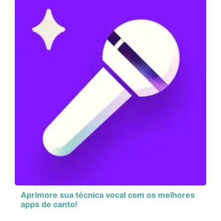
Aprimore sua técnica vocal com os melhores
apps de canto!