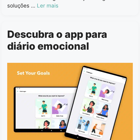
soluções …
Ler mais
Descubra o app para
diário emocional