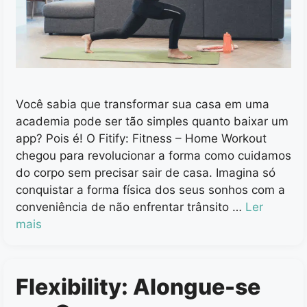
Você sabia que transformar sua casa em uma
academia pode ser tão simples quanto baixar um
app? Pois é! O Fitify: Fitness – Home Workout
chegou para revolucionar a forma como cuidamos
do corpo sem precisar sair de casa. Imagina só
conquistar a forma física dos seus sonhos com a
conveniência de não enfrentar trânsito …
Ler
mais
Flexibility: Alongue-se