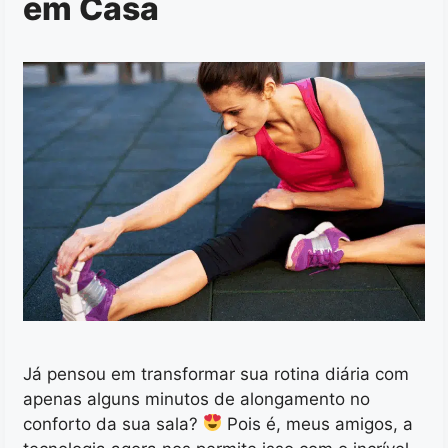
em Casa
Já pensou em transformar sua rotina diária com
apenas alguns minutos de alongamento no
conforto da sua sala?
Pois é, meus amigos, a