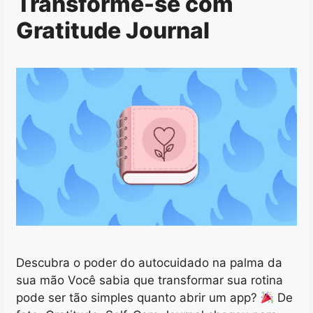
Transforme-se com
Gratitude Journal
Descubra o poder do autocuidado na palma da
sua mão Você sabia que transformar sua rotina
pode ser tão simples quanto abrir um app?
De