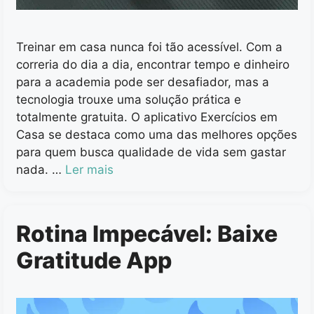
Treinar em casa nunca foi tão acessível. Com a
correria do dia a dia, encontrar tempo e dinheiro
para a academia pode ser desafiador, mas a
tecnologia trouxe uma solução prática e
totalmente gratuita. O aplicativo Exercícios em
Casa se destaca como uma das melhores opções
para quem busca qualidade de vida sem gastar
nada. …
Ler mais
Rotina Impecável: Baixe
Gratitude App