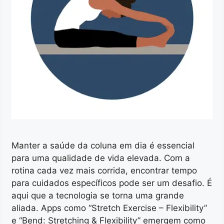
Manter a saúde da coluna em dia é essencial
para uma qualidade de vida elevada. Com a
rotina cada vez mais corrida, encontrar tempo
para cuidados específicos pode ser um desafio. É
aqui que a tecnologia se torna uma grande
aliada. Apps como “Stretch Exercise – Flexibility”
e “Bend: Stretching & Flexibility” emergem como