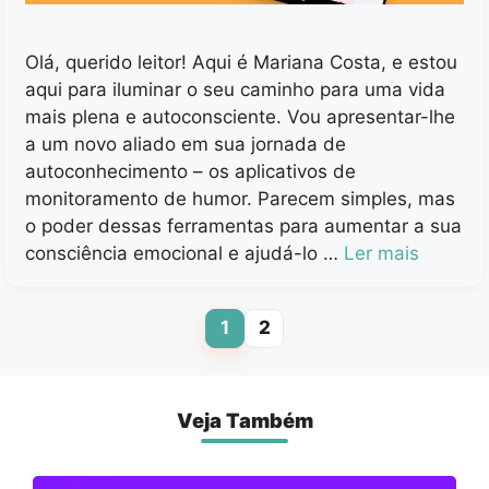
Olá, querido leitor! Aqui é Mariana Costa, e estou
aqui para iluminar o seu caminho para uma vida
mais plena e autoconsciente. Vou apresentar-lhe
a um novo aliado em sua jornada de
autoconhecimento – os aplicativos de
monitoramento de humor. Parecem simples, mas
o poder dessas ferramentas para aumentar a sua
consciência emocional e ajudá-lo …
Ler mais
1
2
Page
Page
Veja Também