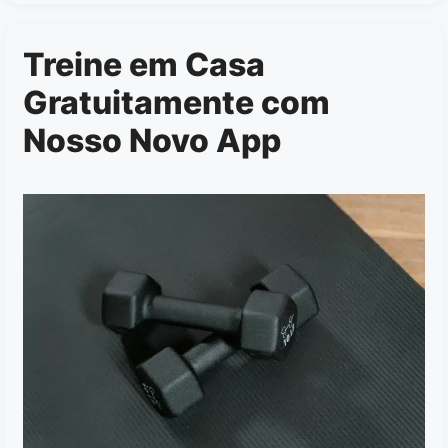
Treine em Casa
Gratuitamente com
Nosso Novo App