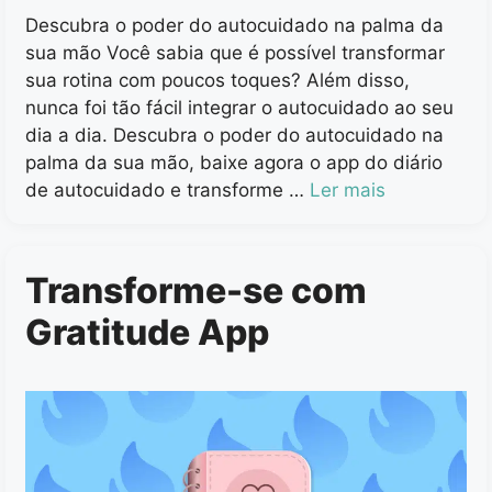
Descubra o poder do autocuidado na palma da
sua mão Você sabia que é possível transformar
sua rotina com poucos toques? Além disso,
nunca foi tão fácil integrar o autocuidado ao seu
dia a dia. Descubra o poder do autocuidado na
palma da sua mão, baixe agora o app do diário
de autocuidado e transforme …
Ler mais
Transforme-se com
Gratitude App