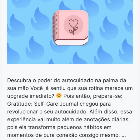
Descubra o poder do autocuidado na palma da
sua mão Você já sentiu que sua rotina merece um
upgrade imediato?
Pois então, prepare-se:
Gratitude: Self-Care Journal chegou para
revolucionar o seu autocuidado. Além disso, essa
experiência vai muito além de anotações diárias,
pois ela transforma pequenos hábitos em
momentos de pura conexão consigo mesmo. …