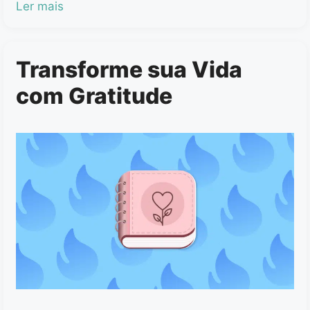
Ler mais
Transforme sua Vida
com Gratitude