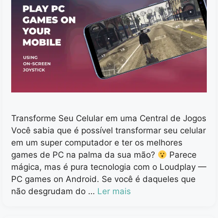
Transforme Seu Celular em uma Central de Jogos
Você sabia que é possível transformar seu celular
em um super computador e ter os melhores
games de PC na palma da sua mão?
Parece
mágica, mas é pura tecnologia com o Loudplay —
PC games on Android. Se você é daqueles que
não desgrudam do …
Ler mais