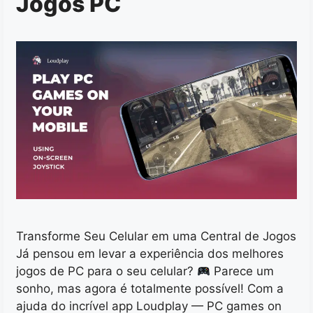
Jogos PC
Transforme Seu Celular em uma Central de Jogos
Já pensou em levar a experiência dos melhores
jogos de PC para o seu celular?
Parece um
sonho, mas agora é totalmente possível! Com a
ajuda do incrível app Loudplay — PC games on