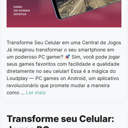
Transforme Seu Celular em uma Central de Jogos
Já imaginou transformar o seu smartphone em
um poderoso PC gamer?
Sim, você pode jogar
seus games favoritos com facilidade e qualidade
diretamente no seu celular! Essa é a mágica do
Loudplay — PC games on Android, um aplicativo
revolucionário que promete mudar a maneira
como …
Ler mais
Transforme seu Celular: