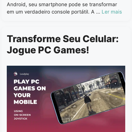
Android, seu smartphone pode se transformar
em um verdadeiro console portátil. A …
Ler mais
Transforme Seu Celular:
Jogue PC Games!