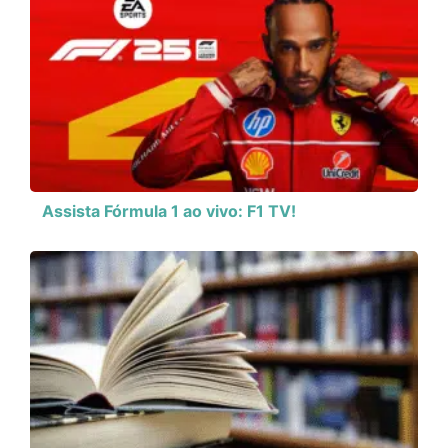
Assista Fórmula 1 ao vivo: F1 TV!