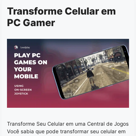
Transforme Celular em
PC Gamer
Transforme Seu Celular em uma Central de Jogos
Você sabia que pode transformar seu celular em