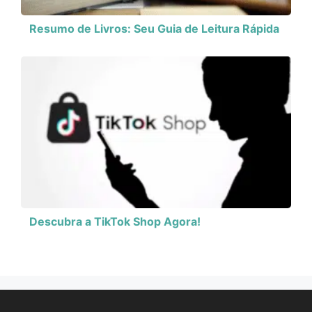
Resumo de Livros: Seu Guia de Leitura Rápida
Descubra a TikTok Shop Agora!