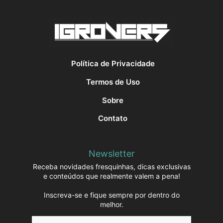
Política de Privacidade
Termos de Uso
Sobre
Contato
Newsletter
Receba novidades fresquinhas, dicas exclusivas
e conteúdos que realmente valem a pena!
Inscreva-se e fique sempre por dentro do
melhor.
Name