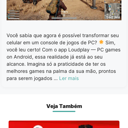
Você sabia que agora é possível transformar seu
celular em um console de jogos de PC?
Sim,
você leu certo! Com o app Loudplay — PC games
on Android, essa realidade já está ao seu
alcance. Imagina só a praticidade de ter os
melhores games na palma da sua mão, prontos
para serem jogados …
Ler mais
Veja Também