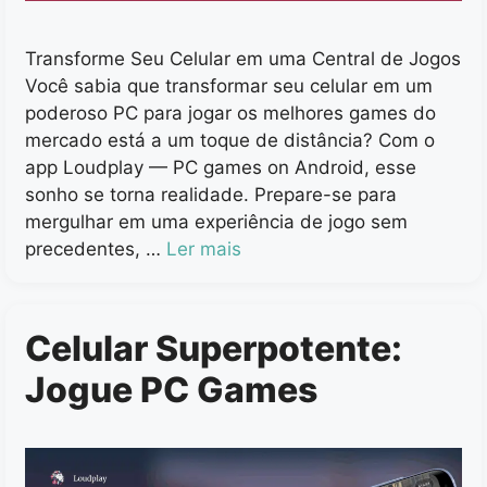
Transforme Seu Celular em uma Central de Jogos
Você sabia que transformar seu celular em um
poderoso PC para jogar os melhores games do
mercado está a um toque de distância? Com o
app Loudplay — PC games on Android, esse
sonho se torna realidade. Prepare-se para
mergulhar em uma experiência de jogo sem
precedentes, …
Ler mais
Celular Superpotente:
Jogue PC Games