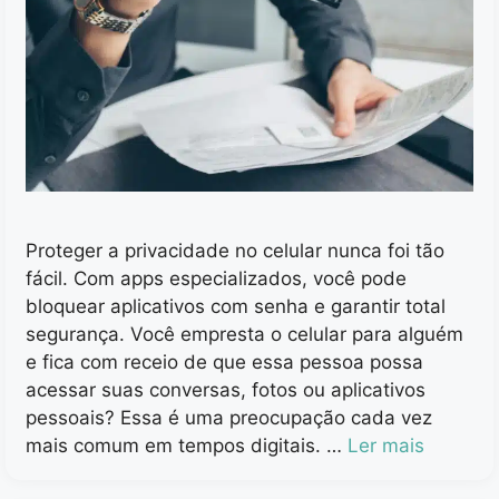
Proteger a privacidade no celular nunca foi tão
fácil. Com apps especializados, você pode
bloquear aplicativos com senha e garantir total
segurança. Você empresta o celular para alguém
e fica com receio de que essa pessoa possa
acessar suas conversas, fotos ou aplicativos
pessoais? Essa é uma preocupação cada vez
mais comum em tempos digitais. …
Ler mais