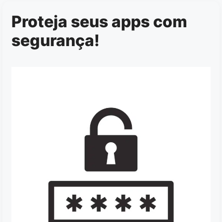
Proteja seus apps com
segurança!