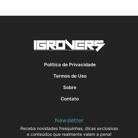
Política de Privacidade
Termos de Uso
Sobre
Contato
Newsletter
Receba novidades fresquinhas, dicas exclusivas
e conteúdos que realmente valem a pena!