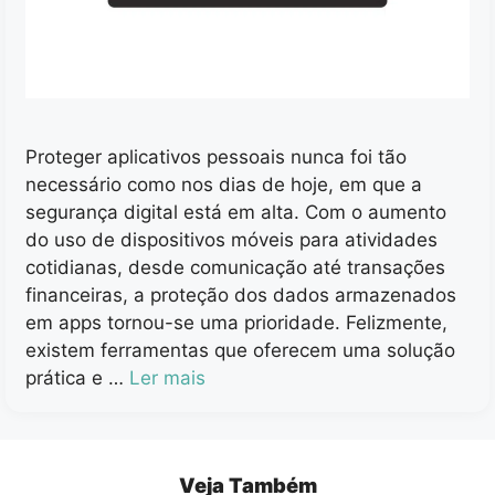
Proteger aplicativos pessoais nunca foi tão
necessário como nos dias de hoje, em que a
segurança digital está em alta. Com o aumento
do uso de dispositivos móveis para atividades
cotidianas, desde comunicação até transações
financeiras, a proteção dos dados armazenados
em apps tornou-se uma prioridade. Felizmente,
existem ferramentas que oferecem uma solução
prática e …
Ler mais
Veja Também