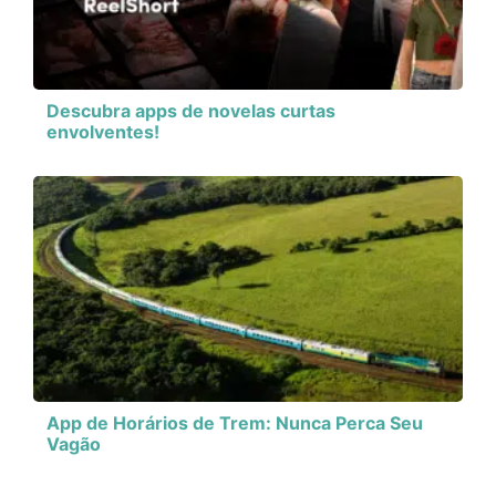
Descubra apps de novelas curtas
envolventes!
App de Horários de Trem: Nunca Perca Seu
Vagão