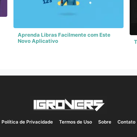
Aprenda Libras Facilmente com Este
Novo Aplicativo
T
Política de Privacidade
Termos de Uso
Sobre
Contato