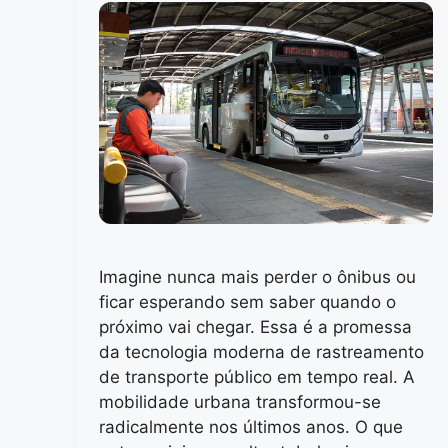
Imagine nunca mais perder o ônibus ou
ficar esperando sem saber quando o
próximo vai chegar. Essa é a promessa
da tecnologia moderna de rastreamento
de transporte público em tempo real. A
mobilidade urbana transformou-se
radicalmente nos últimos anos. O que