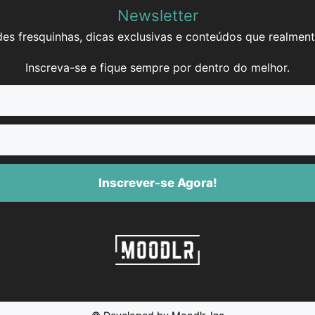
Newsletter
es fresquinhas, dicas exclusivas e conteúdos que realment
Inscreva-se e fique sempre por dentro do melhor.
Inscrever-se Agora!