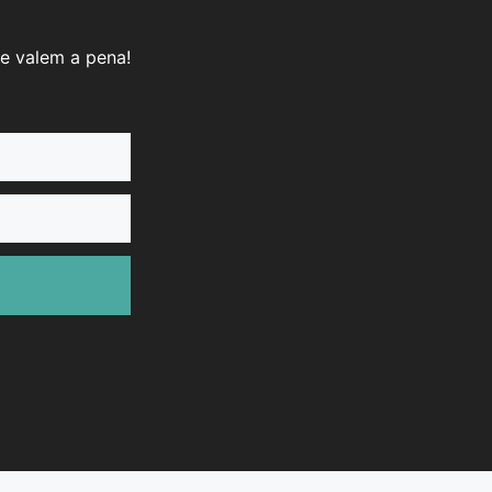
e valem a pena!