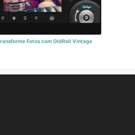
ransforme Fotos com OldRoll Vintage